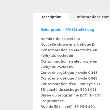
Description
Informations com
fiche-produit-FFB83816PM aeg
Nombre de couvets 14
Nouvelle classe énergétique D
Consommation en électricité en
kWh/100 cycles 85
Consommation en électricité en
kWh/100 cycles 85
Conso.énergétique / cycle 0.848
Conso.énergétique / cycle 0.848
Consommation d’eau par cycle 11
Efficacité de séchage E20 1.061
Durée du programme ECO (H) 3:55
Programmes
Rapide 30 min 60°, 89 MIN 60°,