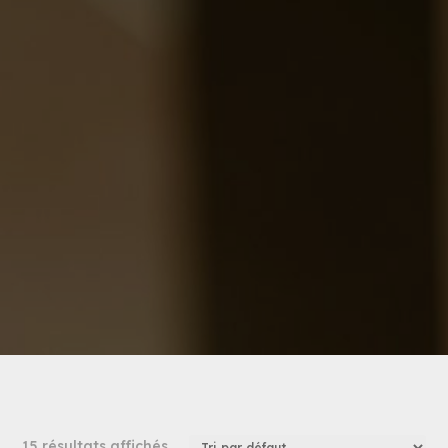
15 résultats affichés