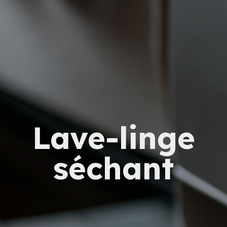
Lave-linge
séchant