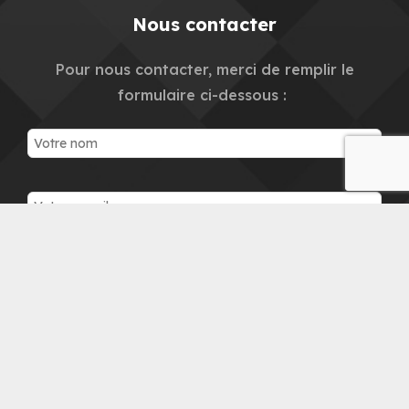
Nous contacter
Pour nous contacter, merci de remplir le
formulaire ci-dessous :