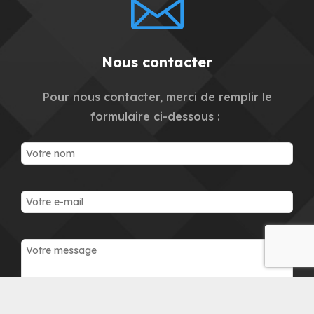

Nous contacter
Pour nous contacter, merci de remplir le
formulaire ci-dessous :