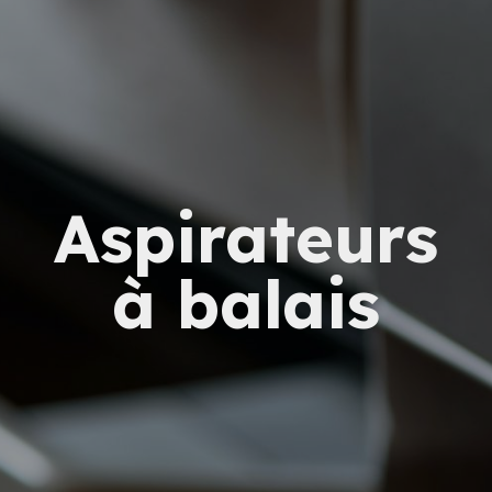
Aspirateurs
à balais