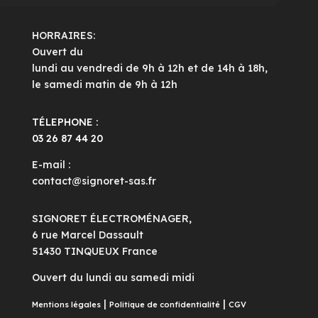
HORRAIRES:
Ouvert du
lundi au vendredi de 9h à 12h et de 14h à 18h,
le samedi matin de 9h à 12h
TÉLEPHONE :
03 26 87 44 20
E-mail :
contact@signoret-sas.fr
SIGNORET ÉLECTROMÉNAGER,
6 rue Marcel Dassault
51430 TINQUEUX France
Ouvert du lundi au samedi midi
|
|
Mentions légales
Politique de confidentialité
CGV