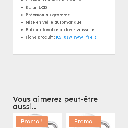
Écran LCD
Précision au gramme
Mise en veille automatique
Bol inox lavable au lave-vaisselle
Fiche produit :
KSF01WHWW_fr-FR
Vous aimerez peut-être
aussi…
Promo !
Promo !