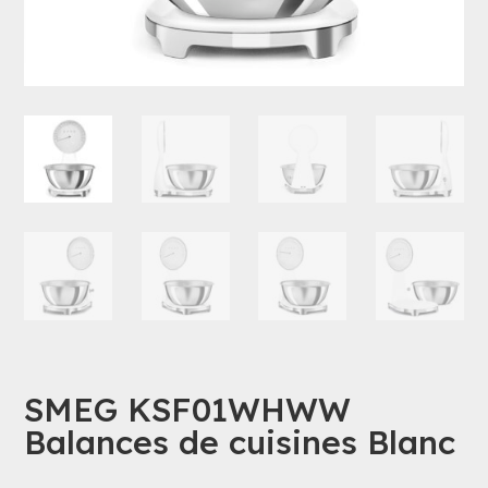
SMEG KSF01WHWW
Balances de cuisines Blanc