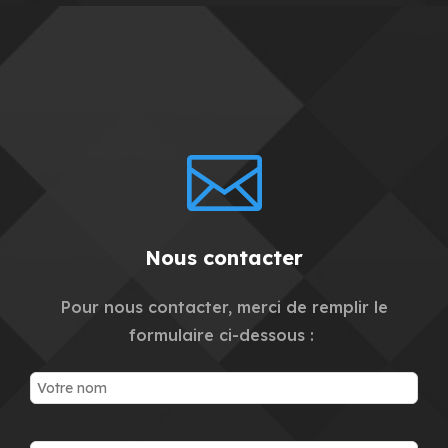

Nous contacter
Pour nous contacter, merci de remplir le
formulaire ci-dessous :