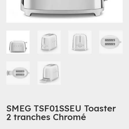
SMEG TSF01SSEU Toaster
2 tranches Chromé