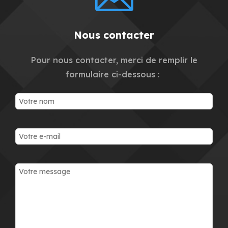
Nous contacter
Pour nous contacter, merci de remplir le
formulaire ci-dessous :