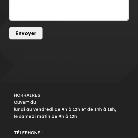
HORRAIRES:
Ouvert du
lundi au vendredi de 9h à 12h et de 14h à 18h,
le samedi matin de 9h à 12h
TÉLEPHONE :