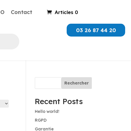
RO
Contact
Articles 0
03 26 87 44 20
Rechercher
Recent Posts
Hello world!
RGPD
Garantie