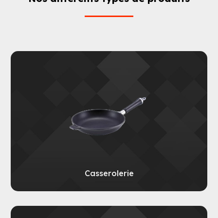
Casserolerie