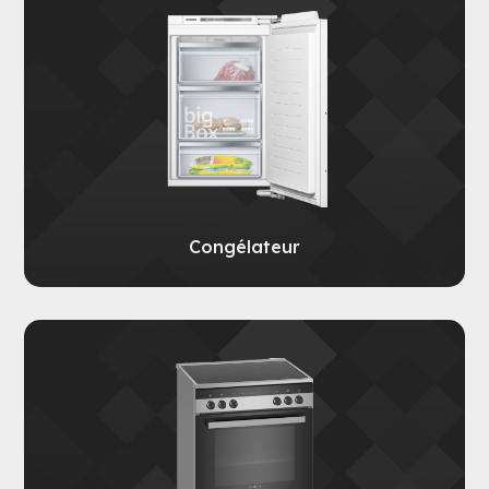
Congélateur