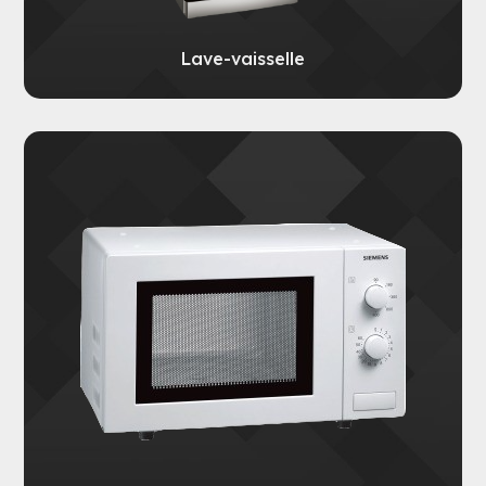
Lave-vaisselle