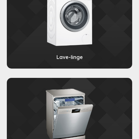
Lave-linge