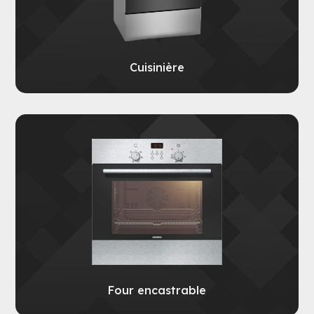
Cuisinière
Four encastrable