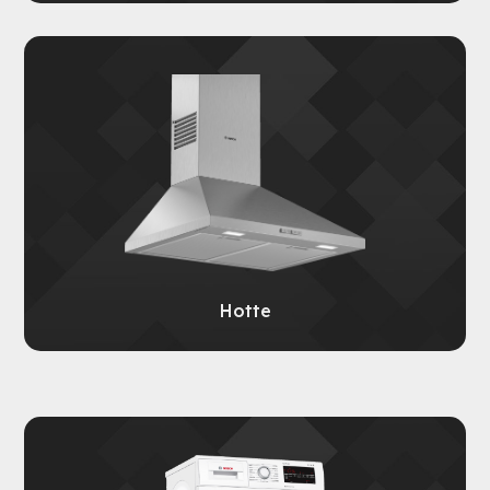
Hotte