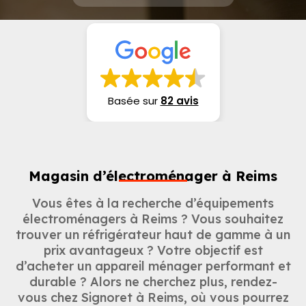
Basée sur
82 avis
Magasin d’électroménager à Reims
Vous êtes à la recherche d’équipements
électroménagers à Reims ? Vous souhaitez
trouver un réfrigérateur haut de gamme à un
prix avantageux ? Votre objectif est
d’acheter un appareil ménager performant et
durable ? Alors ne cherchez plus, rendez-
vous chez Signoret à Reims, où vous pourrez