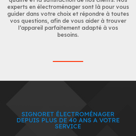
experts en électroménager sont là pour vous
guider dans votre choix et répondre à toutes
vos questions, afin de vous aider à trouver
l’appareil parfaitement adapté à vos
besoins.
SIGNORET ÉLECTROMÉNAGER
DEPUIS PLUS DE 40 ANS A VOTRE
SERVICE