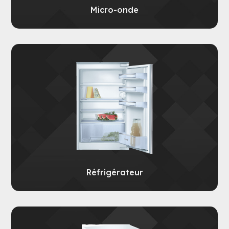
Micro-onde
Réfrigérateur