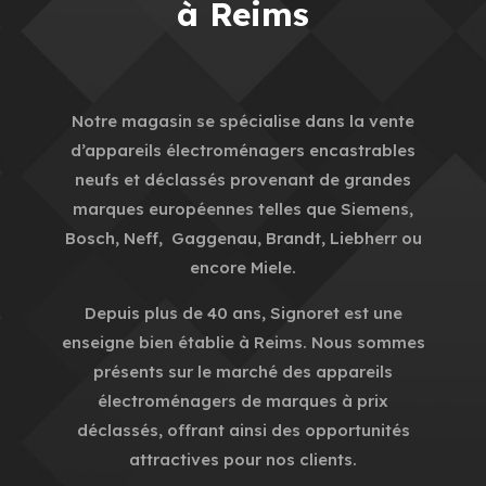
à Reims
Notre magasin se spécialise dans la vente
d’appareils électroménagers encastrables
neufs et déclassés provenant de grandes
marques européennes telles que Siemens,
Bosch, Neff, Gaggenau, Brandt, Liebherr ou
encore Miele.
Depuis plus de 40 ans, Signoret est une
enseigne bien établie à Reims. Nous sommes
présents sur le marché des appareils
électroménagers de marques à prix
déclassés, offrant ainsi des opportunités
attractives pour nos clients.