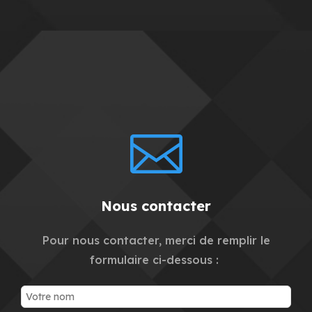

Nous contacter
Pour nous contacter, merci de remplir le
formulaire ci-dessous :