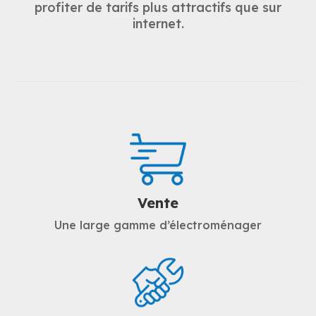
profiter de tarifs plus attractifs que sur
internet.
Vente
Une large gamme d’électroménager