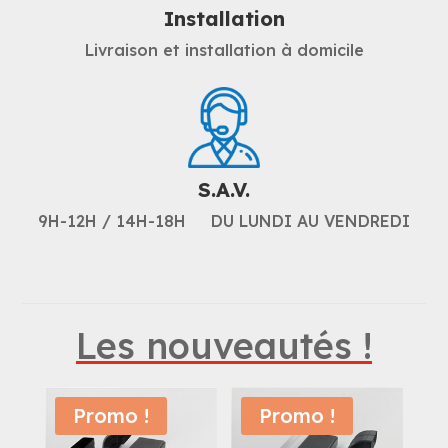
Installation
Livraison et installation à domicile
S.A.V.
9H-12H / 14H-18H DU LUNDI AU VENDREDI
Les nouveautés !
Promo !
Promo !