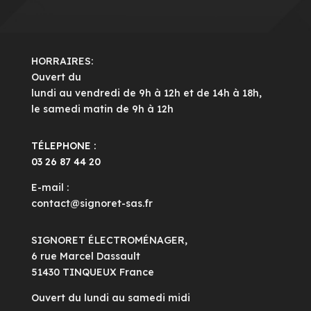
HORRAIRES:
Ouvert du
lundi au vendredi de 9h à 12h et de 14h à 18h,
le samedi matin de 9h à 12h
TÉLEPHONE :
03 26 87 44 20
E-mail :
contact@signoret-sas.fr
SIGNORET ÉLECTROMÉNAGER,
6 rue Marcel Dassault
51430 TINQUEUX France
Ouvert du lundi au samedi midi