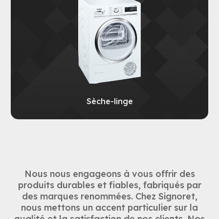
Sèche-linge
Nous nous engageons à vous offrir des
produits durables et fiables, fabriqués par
des marques renommées. Chez Signoret,
nous mettons un accent particulier sur la
qualité et la satisfaction de nos clients. Nos