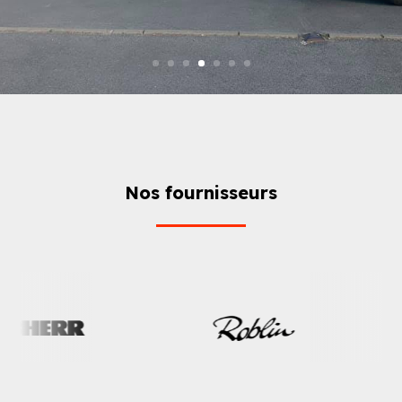
Nos fournisseurs