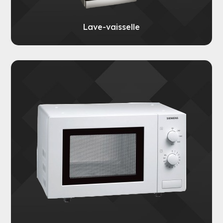
Lave-vaisselle