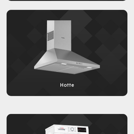
Hotte