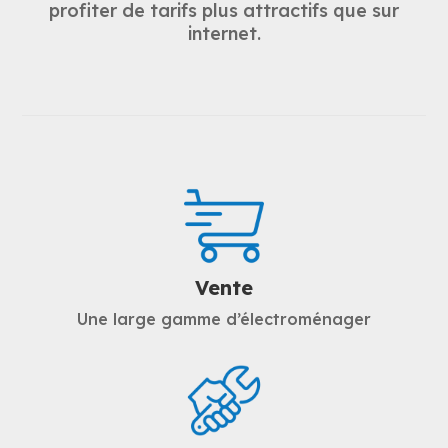
profiter de tarifs plus attractifs que sur
internet.
Vente
Une large gamme d’électroménager