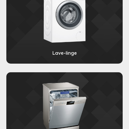
Lave-linge