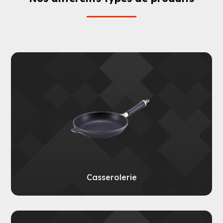
Casserolerie