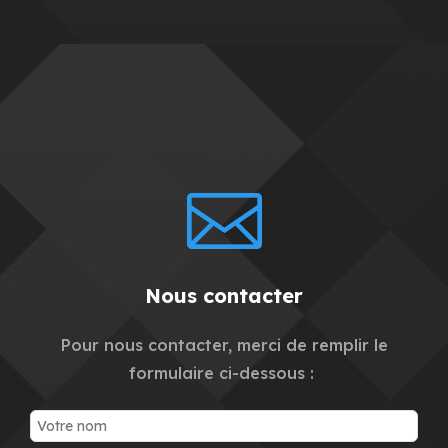

Nous contacter
Pour nous contacter, merci de remplir le
formulaire ci-dessous :