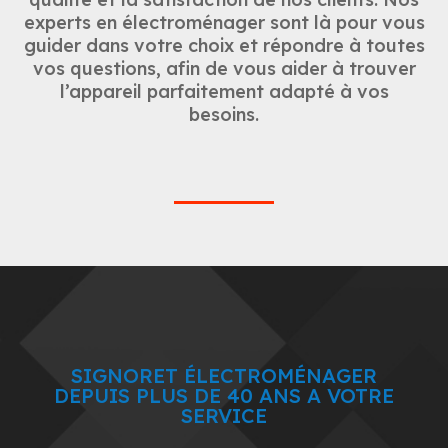
experts en électroménager sont là pour vous
guider dans votre choix et répondre à toutes
vos questions, afin de vous aider à trouver
l’appareil parfaitement adapté à vos
besoins.
SIGNORET ÉLECTROMÉNAGER
DEPUIS PLUS DE 40 ANS A VOTRE
SERVICE