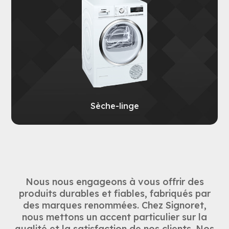
Sèche-linge
Nous nous engageons à vous offrir des
produits durables et fiables, fabriqués par
des marques renommées. Chez Signoret,
nous mettons un accent particulier sur la
qualité et la satisfaction de nos clients. Nos