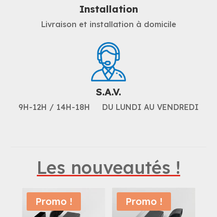
Installation
Livraison et installation à domicile
S.A.V.
9H-12H / 14H-18H DU LUNDI AU VENDREDI
Les nouveautés !
Promo !
Promo !