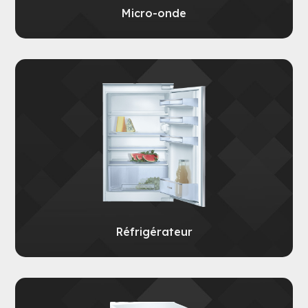
Micro-onde
Réfrigérateur