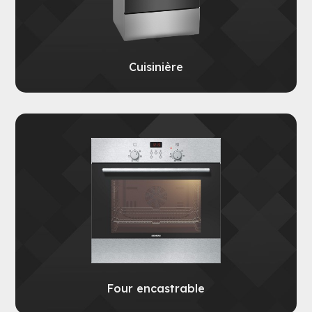
Cuisinière
Four encastrable