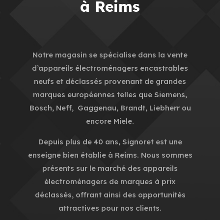
à Reims
Notre magasin se spécialise dans la vente
d’appareils électroménagers encastrables
neufs et déclassés provenant de grandes
marques européennes telles que Siemens,
Bosch, Neff, Gaggenau, Brandt, Liebherr ou
encore Miele.
Depuis plus de 40 ans, Signoret est une
enseigne bien établie à Reims. Nous sommes
présents sur le marché des appareils
électroménagers de marques à prix
déclassés, offrant ainsi des opportunités
attractives pour nos clients.