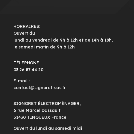
HORRAIRES:
Ouvert du
lundi au vendredi de 9h à 12h et de 14h à 18h,
le samedi matin de 9h à 12h
TÉLEPHONE :
03 26 87 44 20
E-mail :
contact@signoret-sas.fr
SIGNORET ÉLECTROMÉNAGER,
6 rue Marcel Dassault
51430 TINQUEUX France
Ouvert du lundi au samedi midi