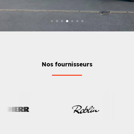
Nos fournisseurs