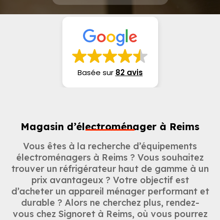
Basée sur
82 avis
Magasin d’électroménager à Reims
Vous êtes à la recherche d’équipements
électroménagers à Reims ? Vous souhaitez
trouver un réfrigérateur haut de gamme à un
prix avantageux ? Votre objectif est
d’acheter un appareil ménager performant et
durable ? Alors ne cherchez plus, rendez-
vous chez Signoret à Reims, où vous pourrez