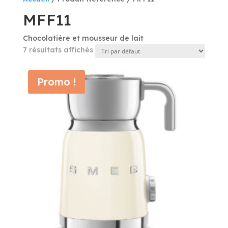
MFF11
Chocolatière et mousseur de lait
7 résultats affichés
Promo !